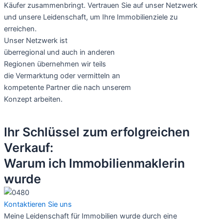
Käufer zusammenbringt. Vertrauen Sie auf unser Netzwerk
und unsere Leidenschaft, um Ihre Immobilienziele zu
erreichen.
Unser Netzwerk ist
überregional und auch in anderen
Regionen übernehmen wir teils
die Vermarktung oder vermitteln an
kompetente Partner die nach unserem
Konzept arbeiten.
Ihr Schlüssel zum erfolgreichen
Verkauf:
Warum ich Immobilienmaklerin
wurde
Kontaktieren Sie uns
Meine Leidenschaft für Immobilien wurde durch eine