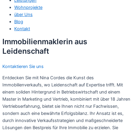
Leistungen
Wohnprojekte
über Uns
Blog
Kontakt
Immobilienmaklerin aus
Leidenschaft
Kontaktieren Sie uns
Entdecken Sie mit Nina Cordes die Kunst des
Immobilienverkaufs, wo Leidenschaft auf Expertise trifft. Mit
einem soliden Hintergrund in Betriebswirtschaft und einem
Master in Marketing und Vertrieb, kombiniert mit über 18 Jahren
Vertriebserfahrung, bietet sie Ihnen nicht nur Fachwissen,
sondern auch eine bewährte Erfolgsbilanz. Ihr Ansatz ist es,
durch innovative Verkaufsstrategien und maßgeschneiderte
Lösungen den Bestpreis für Ihre Immobilie zu erzielen. Sie