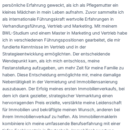
persönliche Erfahrung geweckt, als ich als Pflegemutter ein
kleines Mädchen in mein Leben aufnahm. Zuvor sammelte ich
als internationale Führungskraft wertvolle Erfahrungen in
Verhandlungsführung, Vertrieb und Marketing. Mit meinem
BWL-Studium und einem Master in Marketing und Vertrieb habe
ich in verschiedenen Führungspositionen gearbeitet, die mir
fundierte Kenntnisse im Vertrieb und in der
Strategieentwicklung ermöglichten. Der entscheidende
Wendepunkt kam, als ich mich entschloss, meine
Festanstellung aufzugeben, um mehr Zeit für meine Familie zu
haben. Diese Entscheidung ermöglichte mir, meine damalige
Nebentätigkeit in der Vermietung und Immobiliensanierung
auszubauen. Der Erfolg meines ersten Immobilienverkaufs, bei
dem ich dank gezielter, strategischer Vermarktung einen
hervorragenden Preis erzielte, verstärkte meine Leidenschaft
für Immobilien und bekräftigte meinen Wunsch, anderen bei
ihrem Immobilienverkauf zu helfen. Als Immobilienmaklerin
kombiniere ich meine umfassende Berufserfahrung mit einer