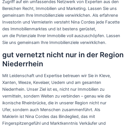
Zugriff auf ein umfassendes Netzwerk von Experten aus den
Bereichen Recht, Immobilien und Marketing. Lassen Sie uns
gemeinsam Ihre Immobilienziele verwirklichen. Als erfahrene
Investorin und Vermieterin versteht Nina Cordes jede Facette
des Immobilienmarktes und ist bestens gerüstet,
um die Potenziale Ihrer Immobilie voll auszuschöpfen. Lassen
Sie uns gemeinsam Ihre Immobilienziele verwirklichen.
gut vernetzt nicht nur in der Region
Niederrhein
Mit Leidenschaft und Expertise betreuen wir Sie in Kleve,
Xanten, Weeze, Kevelaer, Uedem und am gesamten
Niederrhein. Unser Ziel ist es, nicht nur Immobilien zu
vermitteln, sondern Welten zu verbinden – genau wie die
ikonische Rheinbrücke, die in unserer Region nicht nur
Ufer, sondern auch Menschen zusammenführt. Als
Maklerin ist Nina Cordes das Bindeglied, das mit
Fingerspitzengefühl und Marktkenntnis Verkäufer und