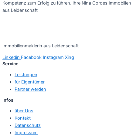
Kompetenz zum Erfolg zu führen. Ihre Nina Cordes Immobilien
aus Leidenschaft
Immobilienmaklerin aus Leidenschaft
Linkedin
Facebook
Instagram
Xing
Service
Leistungen
für Eigentümer
Partner werden
Infos
über Uns
Kontakt
Datenschutz
Impressum